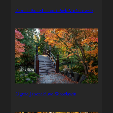
Zamek Bad Muskau i Park Mużakowski
Ogród Japoński we Wrocławiu