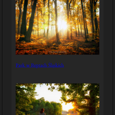
Park w Reptach Śląskich