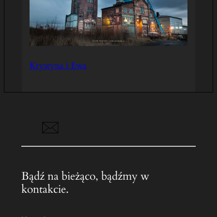
Krystyna i Ewa
Bądź na bieżąco, bądźmy w
kontakcie.