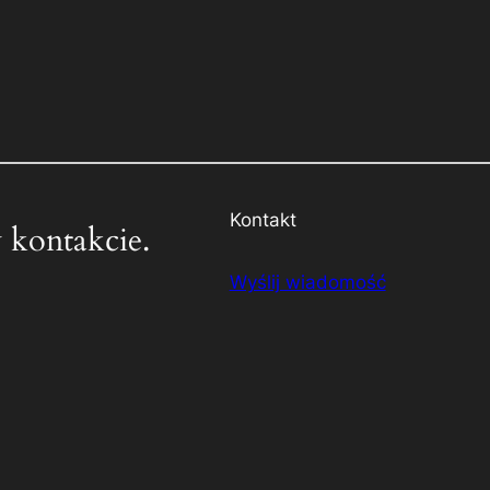
Kontakt
 kontakcie.
Wyślij wiadomość