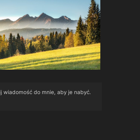
ij wiadomość do mnie, aby je nabyć.