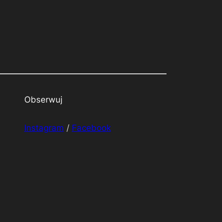
Obserwuj
Instagram
/
Facebook