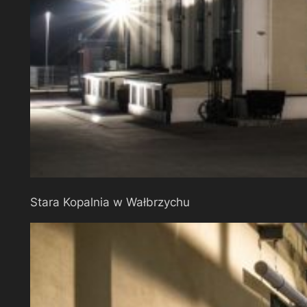
Stara Kopalnia w Wałbrzychu