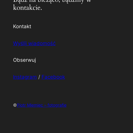
kontakcie.
Kontakt
Wyślij wiadomość
Obserwuj
Instagram
/
Facebook
©
Piotr Miemiec – fotografie