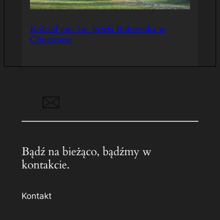
Kościół pw. św. Józefa Robotnika w
Chorzowie
Bądź na bieżąco, bądźmy w
kontakcie.
Kontakt