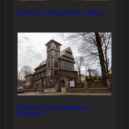
Kościół św. Andrzeja Boboli w Miliczu
Kościół św. Józefa Oblubieńca w
Wałbrzychu