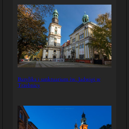
Bazylika i sanktuarium św. Jadwigi w
Trzebnicy