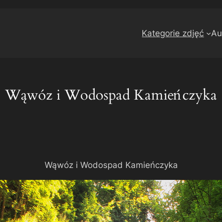
Kategorie zdjęć
Au
Wąwóz i Wodospad Kamieńczyka
Wąwóz i Wodospad Kamieńczyka