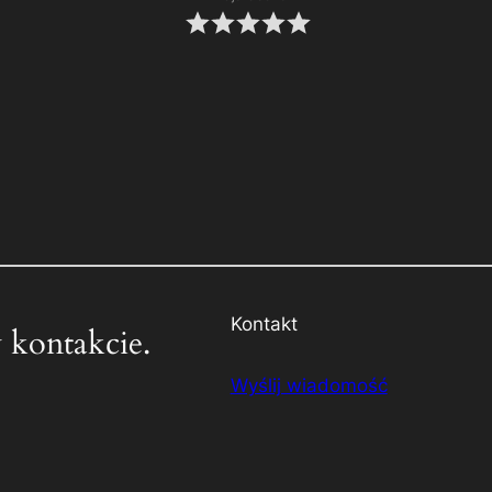
Kontakt
 kontakcie.
Wyślij wiadomość