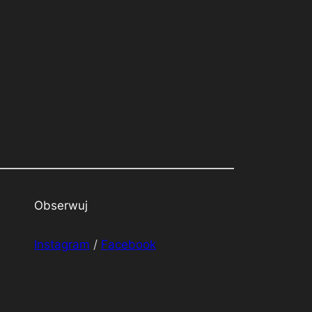
Obserwuj
Instagram
/
Facebook