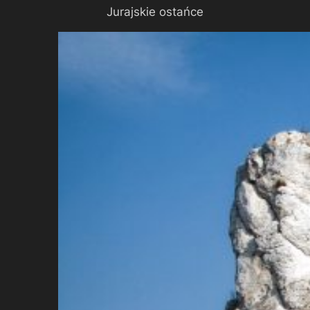
Jurajskie ostańce