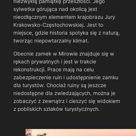
niezwykłą pamiątkę przeszłości. Jego
sylwetka górująca nad okolicą jest
nieodłącznym elementem krajobrazu Jury
Krakowsko-Częstochowskiej. Jest to
miejsce, gdzie historia spotyka się z naturą,
tworząc niepowtarzalny klimat.
Obecnie zamek w Mirowie znajduje się w
rękach prywatnych i jest w trakcie
rekonstrukcji. Prace mają na celu
zabezpieczenie ruin i udostępnienie zamku
dla turystów. Chociaż ruiny są jeszcze
niedostępne dla zwiedzających, można je
zobaczyć z zewnątrz i cieszyć się widokiem
z pobliskich szlaków turystycznych.