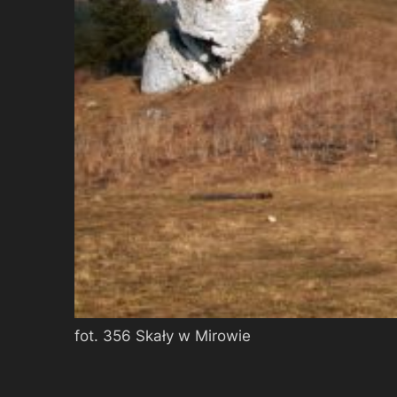
fot. 356 Skały w Mirowie