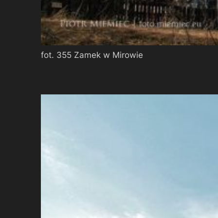
fot. 355 Zamek w Mirowie