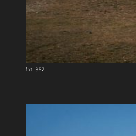
fot. 357