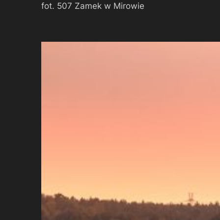
fot. 507 Zamek w Mirowie