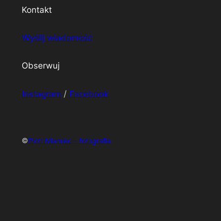
Kontakt
Wyślij wiadomość
Obserwuj
Instagram
/
Facebook
©
Piotr Miemiec – fotografie