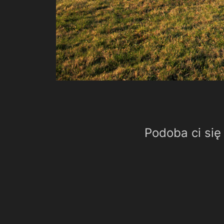
Podoba ci się