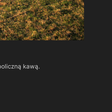
boliczną kawą.