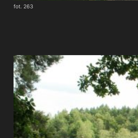
fot. 263