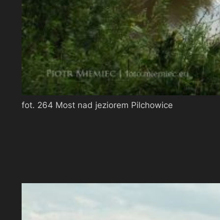
fot. 264 Most nad jeziorem Pilchowice