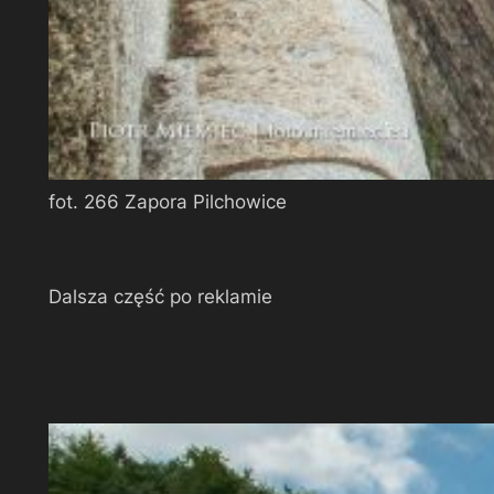
fot. 266 Zapora Pilchowice
Dalsza część po reklamie