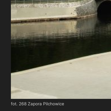
fot. 268 Zapora Pilchowice