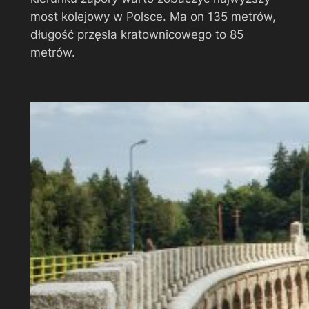
most kolejowy w Polsce. Ma on 135 metrów,
długość przęsła kratownicowego to 85
metrów.