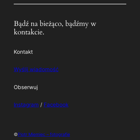
Bądź na bieżąco, bądźmy w
kontakcie.
Kontakt
Wyślij wiadomość
Obserwuj
Instagram
/
Facebook
©
Piotr Miemiec – fotografie