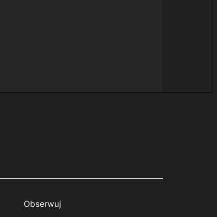
Obserwuj