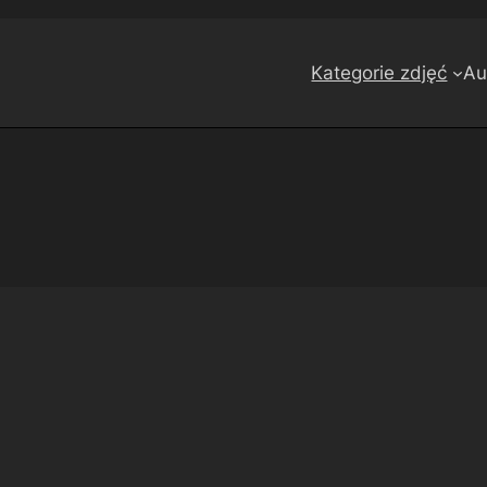
Kategorie zdjęć
Au