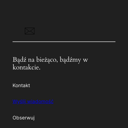
Bądź na bieżąco, bądźmy w
kontakcie.
Kontakt
Wyślij wiadomość
Obserwuj