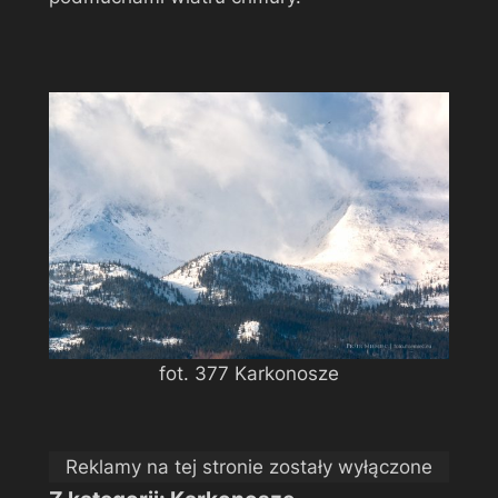
fot. 377 Karkonosze
Reklamy na tej stronie zostały wyłączone