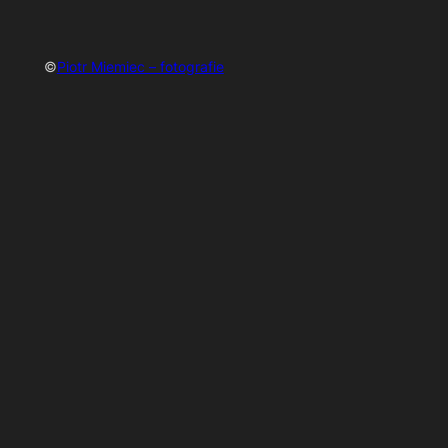
©
Piotr Miemiec – fotografie