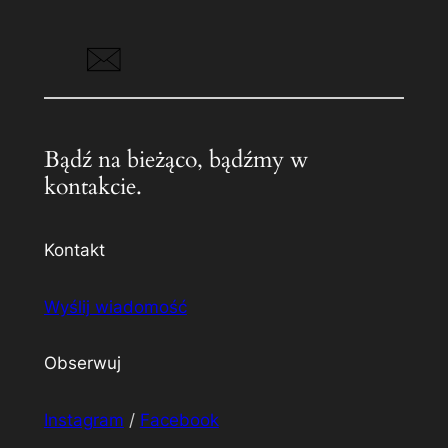
Bądź na bieżąco, bądźmy w
kontakcie.
Kontakt
Wyślij wiadomość
Obserwuj
Instagram
/
Facebook