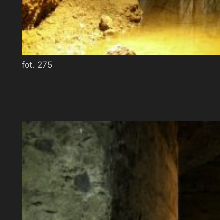
fot. 275