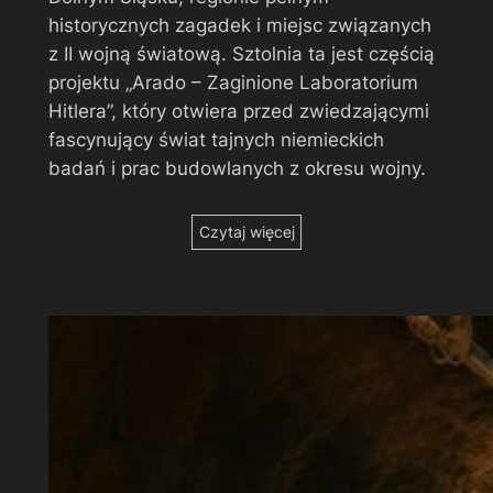
historycznych zagadek i miejsc związanych
z II wojną światową. Sztolnia ta jest częścią
projektu „Arado – Zaginione Laboratorium
Hitlera”, który otwiera przed zwiedzającymi
fascynujący świat tajnych niemieckich
badań i prac budowlanych z okresu wojny.
Czytaj więcej