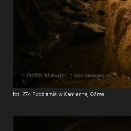
fot. 274 Podziemia w Kamiennej Górze