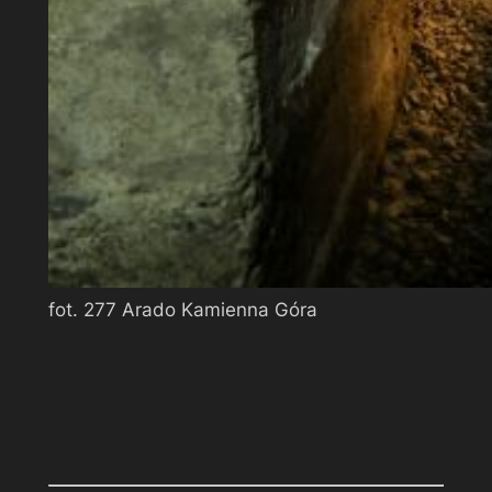
fot. 277 Arado Kamienna Góra