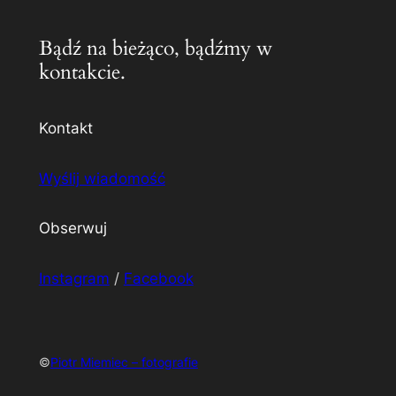
Bądź na bieżąco, bądźmy w
kontakcie.
Kontakt
Wyślij wiadomość
Obserwuj
Instagram
/
Facebook
©
Piotr Miemiec – fotografie