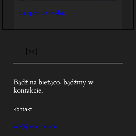
Galopem po wodzie
Bądź na bieżąco, bądźmy w
kontakcie.
Kontakt
Wyślij wiadomość