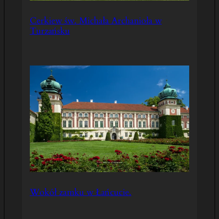
Cerkiew św. Michała Archanioła w
Turzańsku
Wokół zamku w Łańcucie.