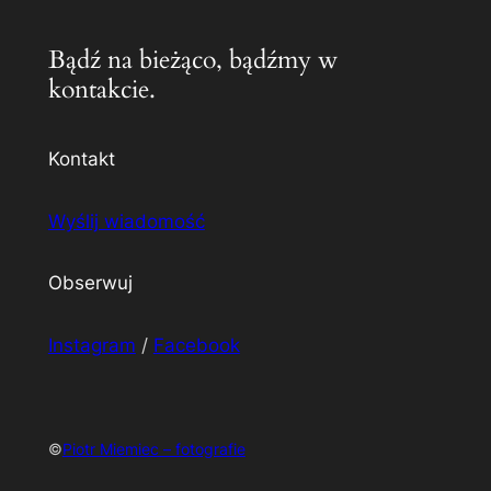
Bądź na bieżąco, bądźmy w
kontakcie.
Kontakt
Wyślij wiadomość
Obserwuj
Instagram
/
Facebook
©
Piotr Miemiec – fotografie