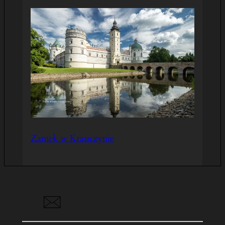
Zamek w Krasiczynie