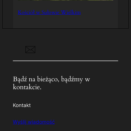
Kościół w Sułowie Wielkim
Bądź na bieżąco, bądźmy w
kontakcie.
Kontakt
Wyślij wiadomość