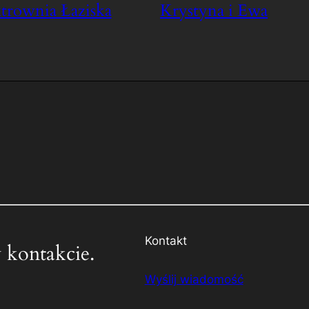
trownia Łaziska
Krystyna i Ewa
Kontakt
 kontakcie.
Wyślij wiadomość