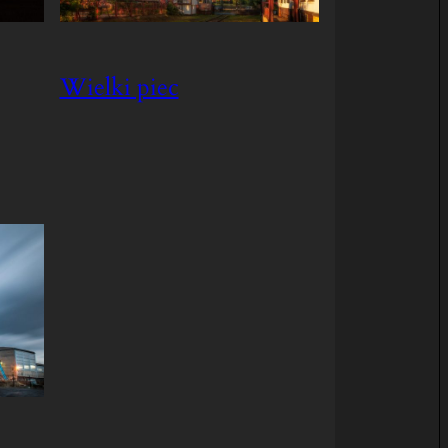
Wielki piec