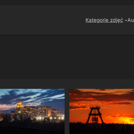
Kategorie zdjęć
Au