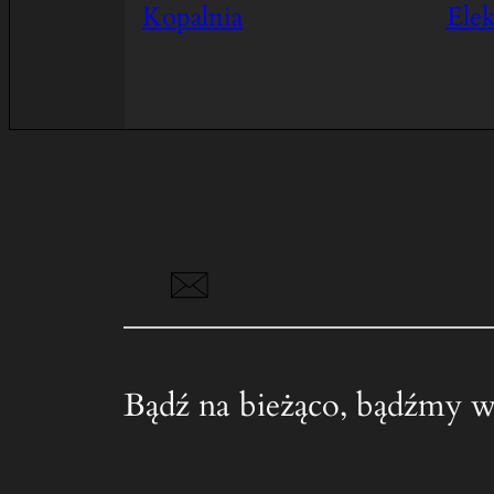
Kopalnia
Elek
Bądź na bieżąco, bądźmy w