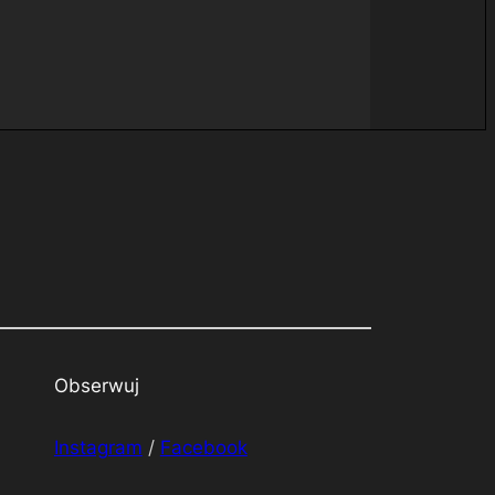
Obserwuj
Instagram
/
Facebook