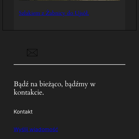
Szlakiem z Żabnicy do Ujsół.
Bądź na bieżąco, bądźmy w
kontakcie.
Kontakt
Wyślij wiadomość