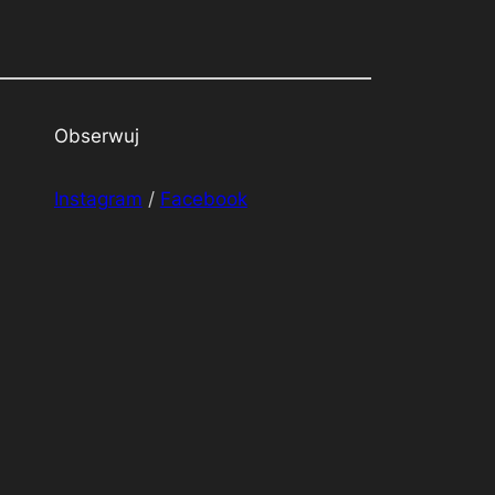
Obserwuj
Instagram
/
Facebook