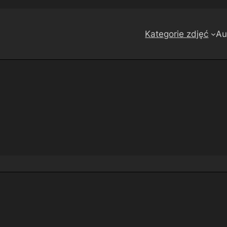
Kategorie zdjęć
Au