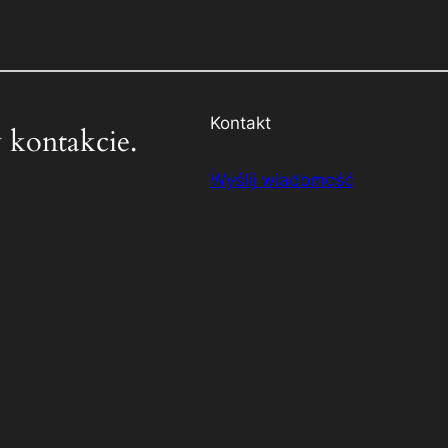
Kontakt
 kontakcie.
Wyślij wiadomość