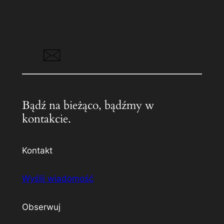
Bądź na bieżąco, bądźmy w
kontakcie.
Kontakt
Wyślij wiadomość
Obserwuj