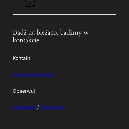
Bądź na bieżąco, bądźmy w
kontakcie.
Kontakt
Wyślij wiadomość
Obserwuj
Instagram
/
Facebook