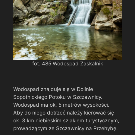
fot. 485 Wodospad Zaskalnik
Wodospad znajduje się w Dolinie
Sopotnickiego Potoku w Szczawnicy.
Wodospad ma ok. 5 metrów wysokości.
Aby do niego dotrzeć należy kierować się
ok. 3 km niebieskim szlakiem turystycznym,
prowadzącym ze Szczawnicy na Przehybę.