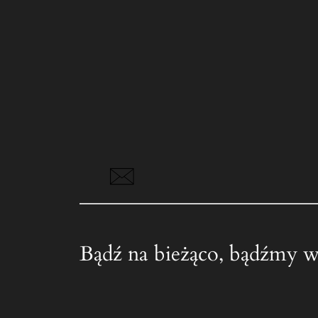
Bądź na bieżąco, bądźmy w