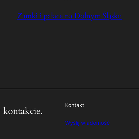
Zamki i pałace na Dolnym Śląsku
Kontakt
 kontakcie.
Wyślij wiadomość