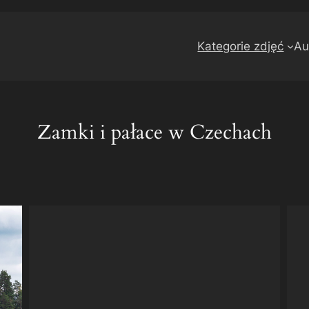
Kategorie zdjęć
Au
Zamki i pałace w Czechach