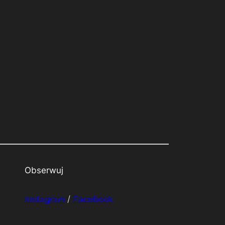
Obserwuj
Instagram
/
Facebook