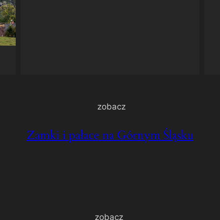
zobacz
Zamki i pałace na Górnym Śląsku
zobacz