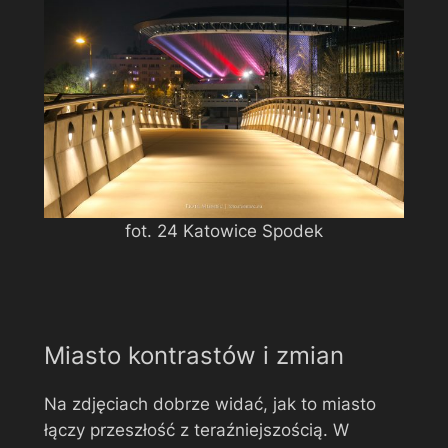
fot. 24 Katowice Spodek
Miasto kontrastów i zmian
Na zdjęciach dobrze widać, jak to miasto
łączy przeszłość z teraźniejszością. W