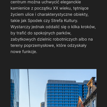
centrum można uchwycić eleganckie
kamienice z początku XX wieku, tętniące
życiem ulice i charakterystyczne obiekty,
takie jak Spodek czy Strefa Kultury.
Wystarczy jednak oddalić się o kilka kroków,
by trafić do spokojnych parków,
zabytkowych dzielnic robotniczych albo na
tereny poprzemysłowe, które odzyskały
nowe funkcje.