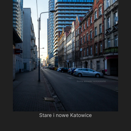
Stare i nowe Katowice