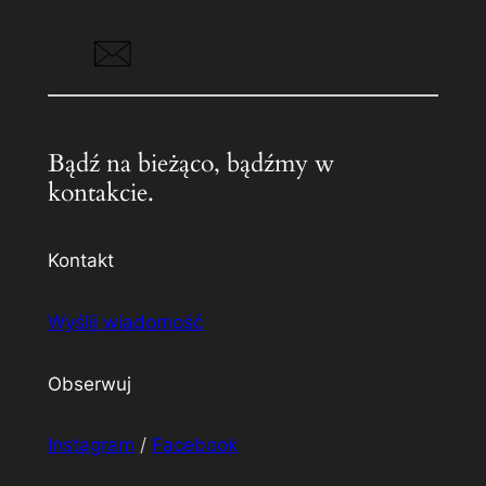
Bądź na bieżąco, bądźmy w
kontakcie.
Kontakt
Wyślij wiadomość
Obserwuj
Instagram
/
Facebook