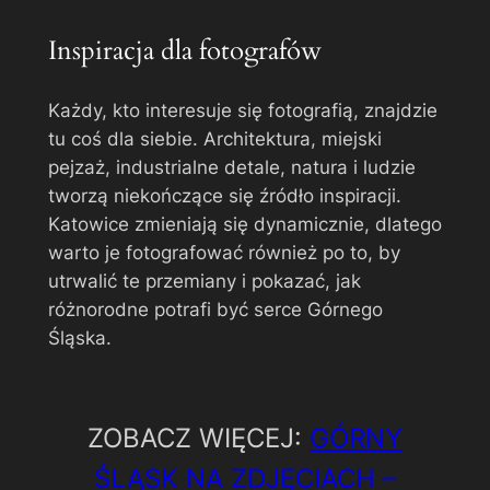
Inspiracja dla fotografów
Każdy, kto interesuje się fotografią, znajdzie
tu coś dla siebie. Architektura, miejski
pejzaż, industrialne detale, natura i ludzie
tworzą niekończące się źródło inspiracji.
Katowice zmieniają się dynamicznie, dlatego
warto je fotografować również po to, by
utrwalić te przemiany i pokazać, jak
różnorodne potrafi być serce Górnego
Śląska.
ZOBACZ WIĘCEJ:
GÓRNY
ŚLĄSK NA ZDJĘCIACH –