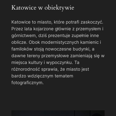
Katowice w obiektywie
Katowice to miasto, które potrafi zaskoczyć.
Przez lata kojarzone głównie z przemysłem i
górnictwem, dziś prezentuje zupełnie inne
oblicze. Obok modernistycznych kamienic i
familoków stoją nowoczesne budynki, a
dawne tereny przemysłowe zamieniają się w
miejsca kultury i wypoczynku. Ta
różnorodność sprawia, że miasto jest
bardzo wdzięcznym tematem
fotograficznym.