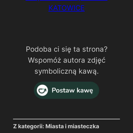
KATOWICE
Podoba ci się ta strona?
Wspomóż autora zdjęć
symboliczną kawą.
Z kategorii: Miasta i miasteczka