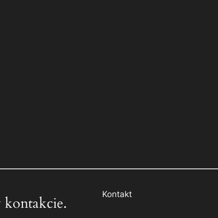
Kontakt
 kontakcie.