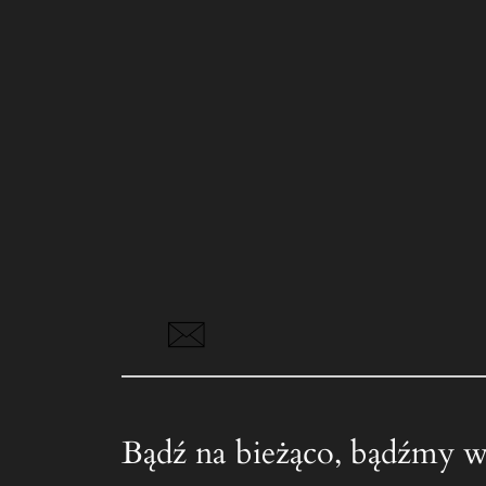
Bądź na bieżąco, bądźmy w