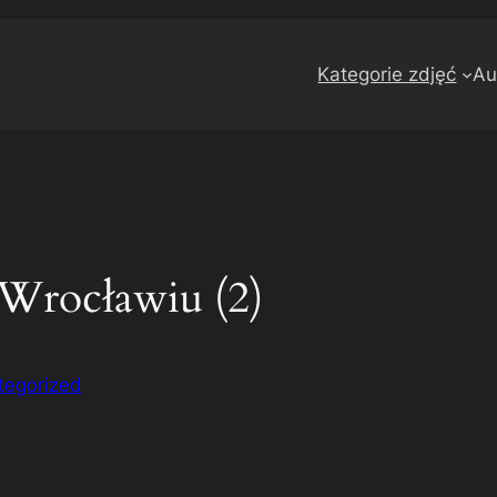
Kategorie zdjęć
Au
Wrocławiu (2)
tegorized