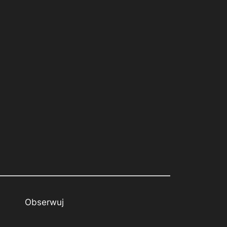
Obserwuj