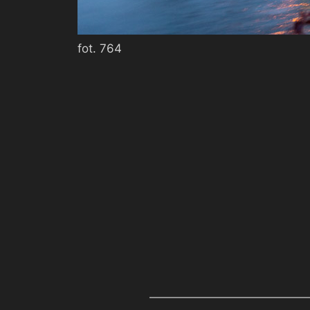
fot. 764