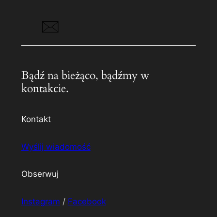
Bądź na bieżąco, bądźmy w
kontakcie.
Kontakt
Wyślij wiadomość
Obserwuj
Instagram
/
Facebook