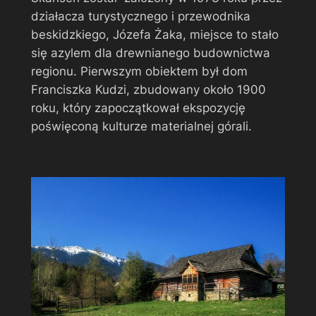
działacza turystycznego i przewodnika
beskidzkiego, Józefa Żaka, miejsce to stało
się azylem dla drewnianego budownictwa
regionu. Pierwszym obiektem był dom
Franciszka Kudzi, zbudowany około 1900
roku, który zapoczątkował ekspozycję
poświęconą kulturze materialnej górali.