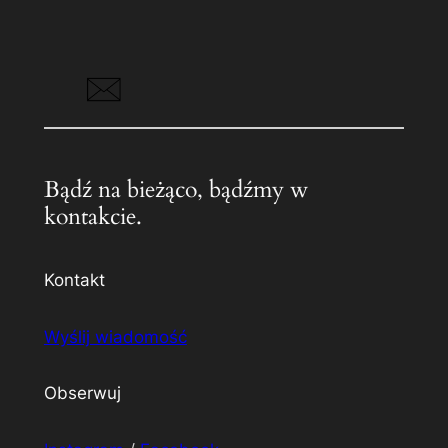
Bądź na bieżąco, bądźmy w
kontakcie.
Kontakt
Wyślij wiadomość
Obserwuj