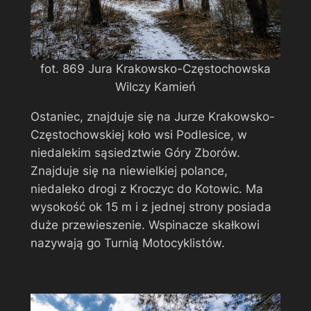
fot. 869 Jura Krakowsko-Częstochowska
Wilczy Kamień
Ostaniec, znajduje się na Jurze Krakowsko-
Częstochowskiej koło wsi Podlesice, w
niedalekim sąsiedztwie Góry Zborów.
Znajduje się na niewielkiej polance,
niedaleko drogi z Kroczyc do Kotowic. Ma
wysokość ok 15 m i z jednej strony posiada
duże przewieszenie. Wspinacze skałkowi
nazywają go Turnią Motocyklistów.