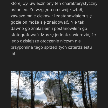
której był uwieczniony ten charakterystyczny
ostaniec. Ze względu na swój kształt,
zawsze mnie ciekawił i zastanawiałem się
gdzie on może się znajdować. Nie tak
dawno go znalazłem i postanowiłem go
sfotografować. Muszę jednak stwierdzić, że
jego dzisiejsze otoczenie niczym nie
przypomina tego sprzed tych czterdziestu
lat.