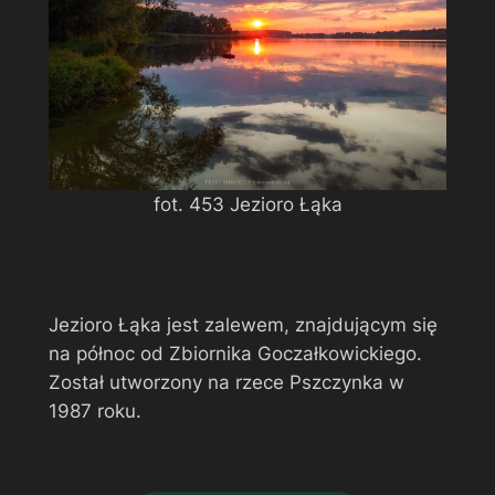
fot. 453 Jezioro Łąka
Jezioro Łąka jest zalewem, znajdującym się
na północ od Zbiornika Goczałkowickiego.
Został utworzony na rzece Pszczynka w
1987 roku.