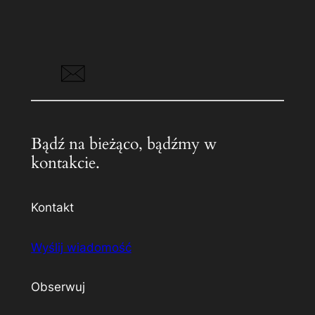
Bądź na bieżąco, bądźmy w
kontakcie.
Kontakt
Wyślij wiadomość
Obserwuj