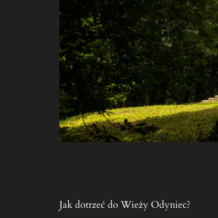
Jak dotrzeć do Wieży Odyniec?