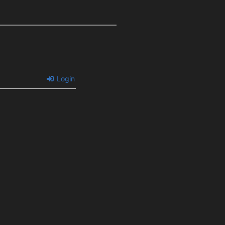
Login