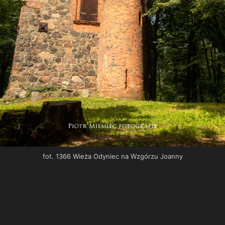
fot. 1366 Wieża Odyniec na Wzgórzu Joanny