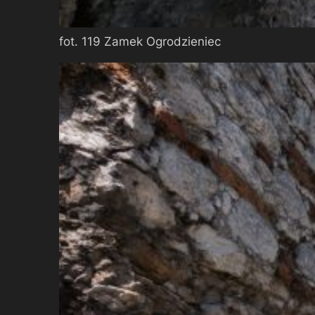
fot. 119 Zamek Ogrodzieniec