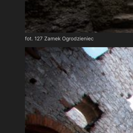
fot. 127 Zamek Ogrodzieniec