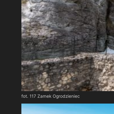
fot. 117 Zamek Ogrodzieniec