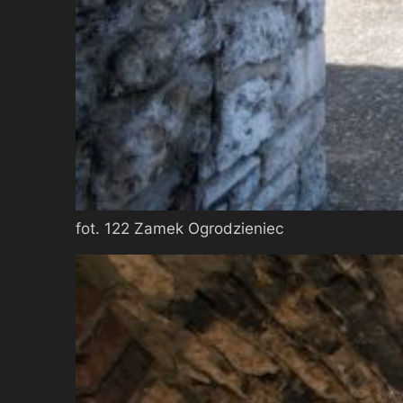
fot. 122 Zamek Ogrodzieniec