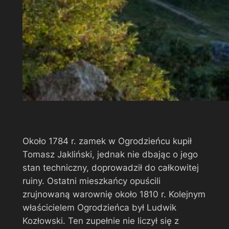
Około 1784 r. zamek w Ogrodzieńcu kupił
Tomasz Jakliński, jednak nie dbając o jego
stan techniczny, doprowadził do całkowitej
ruiny. Ostatni mieszkańcy opuścili
zrujnowaną warownię około 1810 r. Kolejnym
właścicielem Ogrodzieńca był Ludwik
Kozłowski. Ten zupełnie nie liczył się z