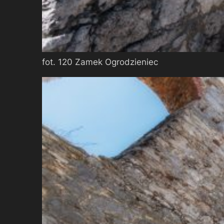
fot. 120 Zamek Ogrodzieniec