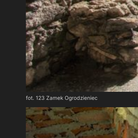
fot. 123 Zamek Ogrodzieniec