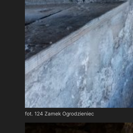
fot. 124 Zamek Ogrodzieniec