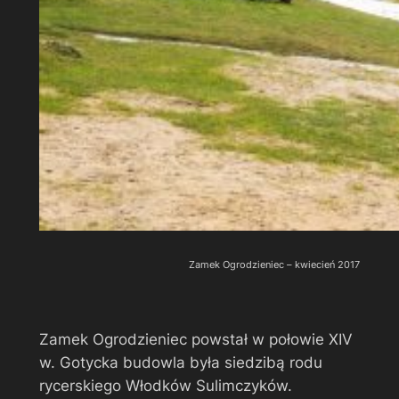
Zamek Ogrodzieniec – kwiecień 2017
Zamek Ogrodzieniec powstał w połowie XIV
w. Gotycka budowla była siedzibą rodu
rycerskiego Włodków Sulimczyków.