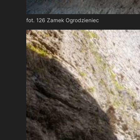
fot. 126 Zamek Ogrodzieniec