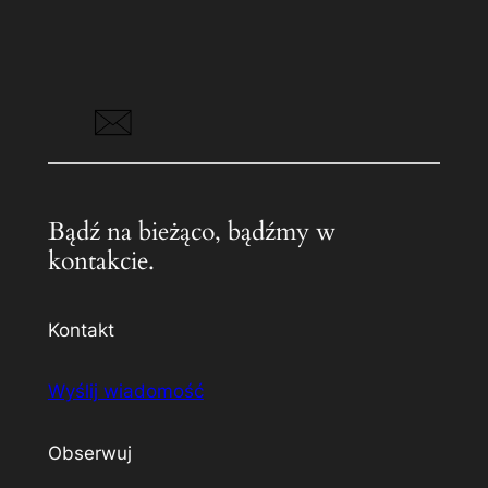
Bądź na bieżąco, bądźmy w
kontakcie.
Kontakt
Wyślij wiadomość
Obserwuj