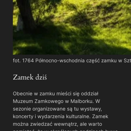
fot. 1764 Północno-wschodnia część zamku w Sz
Zamek dziś
Obecnie w zamku mieści się oddział
Muzeum Zamkowego w Malborku. W
sezonie organizowane są tu wystawy,
koncerty i wydarzenia kulturalne. Zamek
można zwiedzać wewnątrz, ale warto