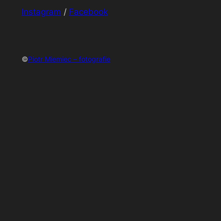
Instagram
/
Facebook
©
Piotr Miemiec – fotografie