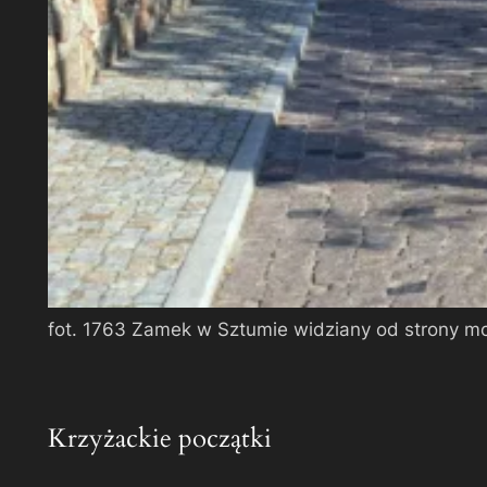
fot. 1763 Zamek w Sztumie widziany od strony 
Krzyżackie początki