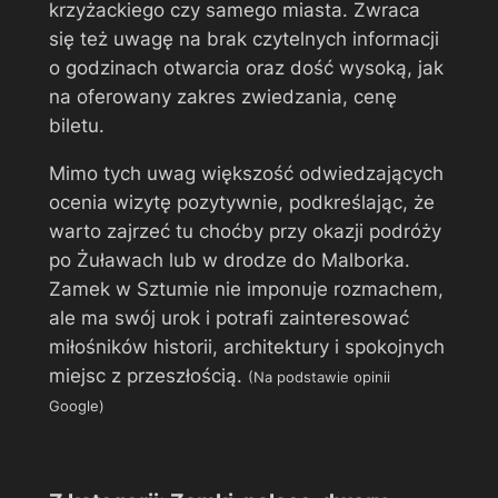
krzyżackiego czy samego miasta. Zwraca
się też uwagę na brak czytelnych informacji
o godzinach otwarcia oraz dość wysoką, jak
na oferowany zakres zwiedzania, cenę
biletu.
Mimo tych uwag większość odwiedzających
ocenia wizytę pozytywnie, podkreślając, że
warto zajrzeć tu choćby przy okazji podróży
po Żuławach lub w drodze do Malborka.
Zamek w Sztumie nie imponuje rozmachem,
ale ma swój urok i potrafi zainteresować
miłośników historii, architektury i spokojnych
miejsc z przeszłością.
(Na podstawie opinii
Google)