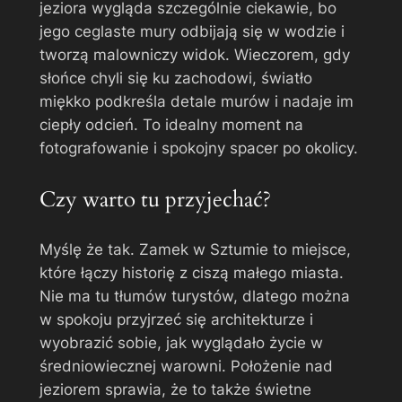
jeziora wygląda szczególnie ciekawie, bo
jego ceglaste mury odbijają się w wodzie i
tworzą malowniczy widok. Wieczorem, gdy
słońce chyli się ku zachodowi, światło
miękko podkreśla detale murów i nadaje im
ciepły odcień. To idealny moment na
fotografowanie i spokojny spacer po okolicy.
Czy warto tu przyjechać?
Myślę że tak. Zamek w Sztumie to miejsce,
które łączy historię z ciszą małego miasta.
Nie ma tu tłumów turystów, dlatego można
w spokoju przyjrzeć się architekturze i
wyobrazić sobie, jak wyglądało życie w
średniowiecznej warowni. Położenie nad
jeziorem sprawia, że to także świetne