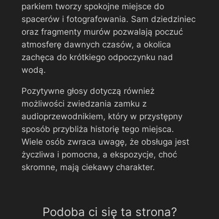
parkiem tworzy spokojne miejsce do
spacerów i fotografowania. Sam dziedziniec
oraz fragmenty murów pozwalają poczuć
atmosferę dawnych czasów, a okolica
zachęca do krótkiego odpoczynku nad
wodą.
Pozytywne głosy dotyczą również
możliwości zwiedzania zamku z
audioprzewodnikiem, który w przystępny
sposób przybliża historię tego miejsca.
Wiele osób zwraca uwagę, że obsługa jest
życzliwa i pomocna, a ekspozycje, choć
skromne, mają ciekawy charakter.
Podoba ci się ta strona?