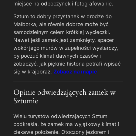
miejsce na odpoczynek i fotografowanie.
Sztum to dobry przystanek w drodze do
Malborka, ale równie dobrze może być
samodzielnym celem krótkiej wycieczki.
Nawet jeśli zamek jest zamknięty, spacer
wokół jego murów w zupełności wystarczy,
by poczuć klimat dawnych czasów i
zobaczyć, jak pięknie historia potrafi wpisać
się w krajobraz.
Zobacz na mapie
Opinie odwiedzających zamek w
Sztumie
Wielu turystów odwiedzających Sztum
podkreśla, że zamek ma wyjątkowy klimat i
ciekawe położenie. Otoczony jeziorem i