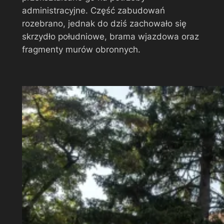
administracyjne. Część zabudowań
rozebrano, jednak do dziś zachowało się
skrzydło południowe, brama wjazdowa oraz
fragmenty murów obronnych.