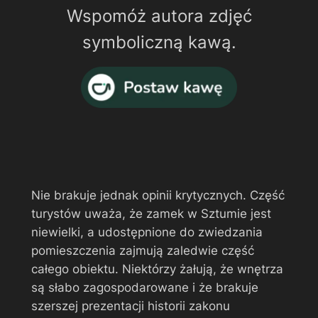
Wspomóż autora zdjęć
symboliczną kawą.
Nie brakuje jednak opinii krytycznych. Część
turystów uważa, że zamek w Sztumie jest
niewielki, a udostępnione do zwiedzania
pomieszczenia zajmują zaledwie część
całego obiektu. Niektórzy żałują, że wnętrza
są słabo zagospodarowane i że brakuje
szerszej prezentacji historii zakonu