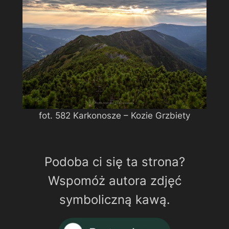
fot. 582 Karkonosze – Kozie Grzbiety
Podoba ci się ta strona?
Wspomóż autora zdjęć
symboliczną kawą.