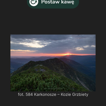
fot. 584 Karkonosze – Kozie Grzbiety