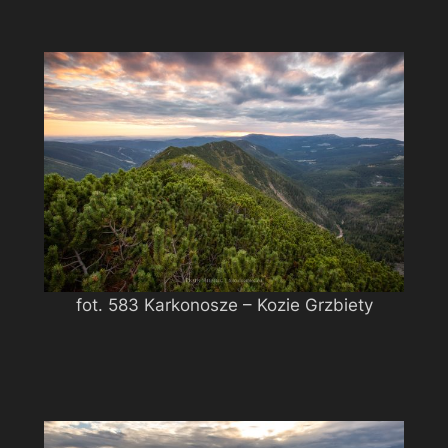
fot. 583 Karkonosze – Kozie Grzbiety