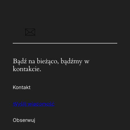
Bądź na bieżąco, bądźmy w
kontakcie.
Kontakt
Wyślij wiadomość
Obserwuj