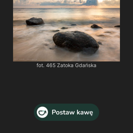
fot. 465 Zatoka Gdańska