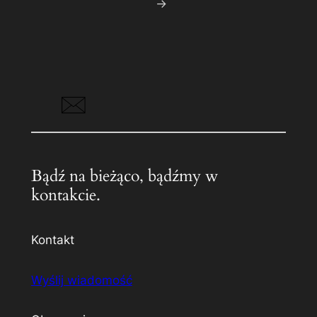
→
Bądź na bieżąco, bądźmy w
kontakcie.
Kontakt
Wyślij wiadomość