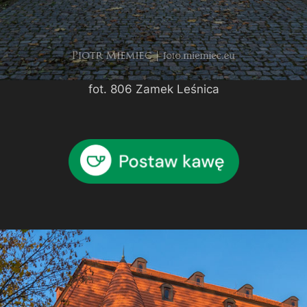
fot. 806 Zamek Leśnica