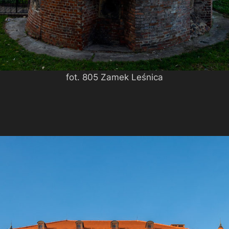
fot. 805 Zamek Leśnica