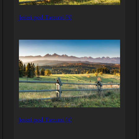
Jesień pod Tatrami (5)
Jesień pod Tatrami (4)