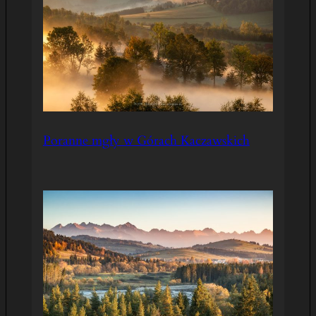
Poranne mgły w Górach Kaczawskich