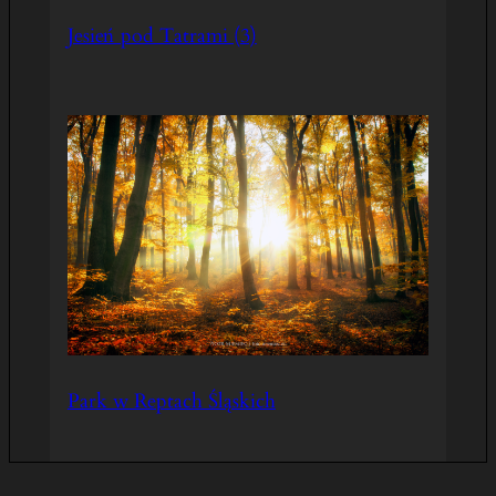
Jesień pod Tatrami (3)
Park w Reptach Śląskich