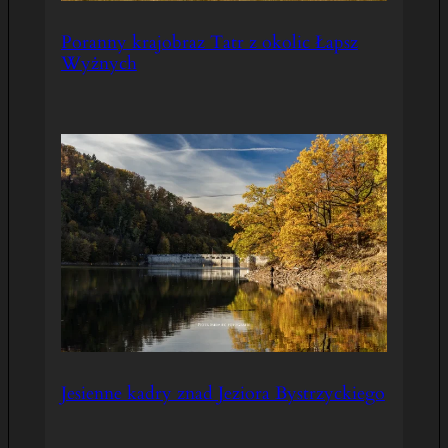
Poranny krajobraz Tatr z okolic Łapsz
Wyżnych
Jesienne kadry znad Jeziora Bystrzyckiego