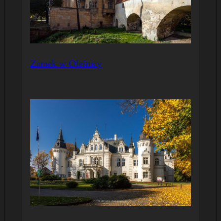
Zamek w Oleśnicy