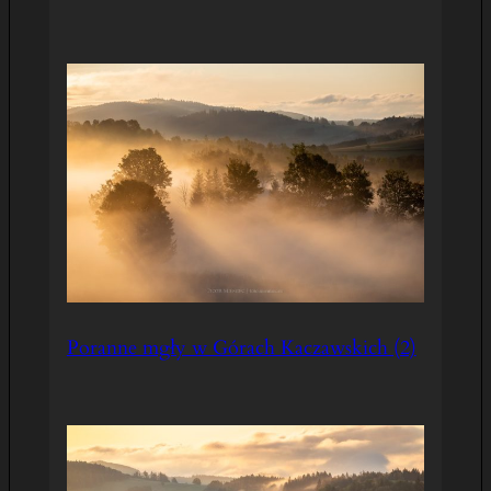
Poranne mgły w Górach Kaczawskich (2)