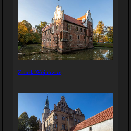
Zamek Wojnowice