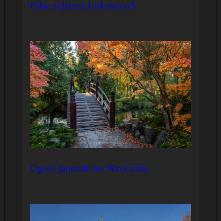
Pałac w Jelczu-Laskowicach
Ogród Japoński we Wrocławiu