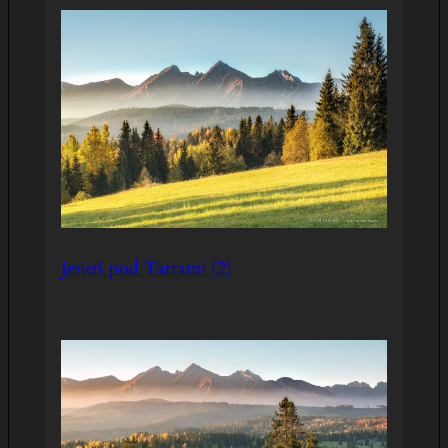
Jesień pod Tatrami (2)