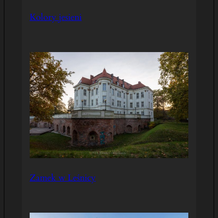
Kolory jesieni
Zamek w Leśnicy