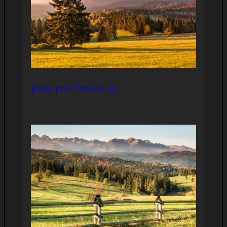
Jesień pod Tatrami (6)