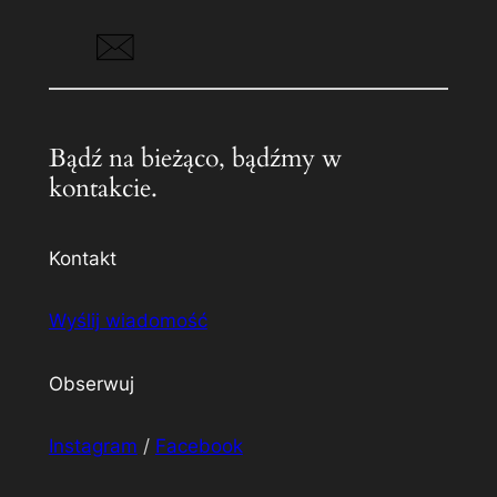
Bądź na bieżąco, bądźmy w
kontakcie.
Kontakt
Wyślij wiadomość
Obserwuj
Instagram
/
Facebook