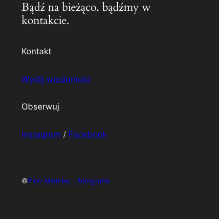
Bądź na bieżąco, bądźmy w
kontakcie.
Kontakt
Wyślij wiadomość
Obserwuj
Instagram
/
Facebook
©
Piotr Miemiec – fotografie