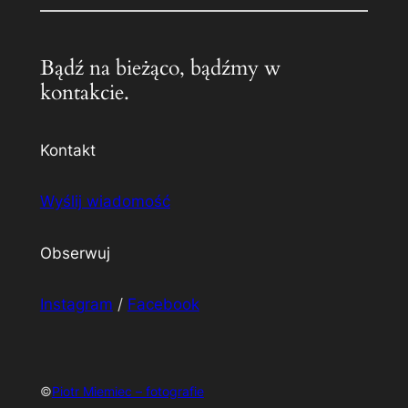
Bądź na bieżąco, bądźmy w
kontakcie.
Kontakt
Wyślij wiadomość
Obserwuj
Instagram
/
Facebook
©
Piotr Miemiec – fotografie